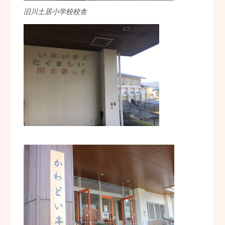
旧川土居小学校校舎