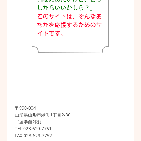
〒990-0041
山形県山形市緑町1丁目2-36
（遊学館2階）
TEL.023-629-7751
FAX.023-629-7752