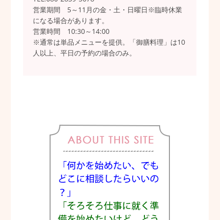
営業期間 5～11月の金・土・日曜日※臨時休業
になる場合があります。
営業時間 10:30～14:00
※通常は単品メニューを提供。「御膳料理」は10
人以上、平日の予約の場合のみ。