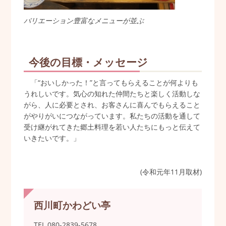
バリエーション豊富なメニューが並ぶ
今後の目標・メッセージ
「“おいしかった！”と言ってもらえることが何よりも
うれしいです。気心の知れた仲間たちと楽しく活動しな
がら、人に必要とされ、お客さんに喜んでもらえること
がやりがいにつながっています。私たちの活動を通して
受け継がれてきた郷土料理を若い人たちにもっと伝えて
いきたいです。」
(令和元年11月取材)
西川町かわどい亭
TEL.080-2839-5678