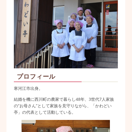
プロフィール
寒河江市出身。
結婚を機に西川町の農家で暮らし48年、3世代7人家族
の“お母さん”として家族を見守りながら、「かわどい
亭」の代表として活動している。