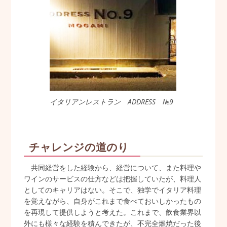
イタリアンレストラン ADDRESS №9
チャレンジの道のり
共同経営をした経験から、経営について、また料理や
ワインのサービスの仕方などは把握していたが、料理人
としてのキャリアはない。そこで、独学でイタリア料理
を覚えながら、自身がこれまで食べておいしかったもの
を再現して提供しようと考えた。これまで、飲食業界以
外にも様々な経験を積んできたが、不完全燃焼だった後