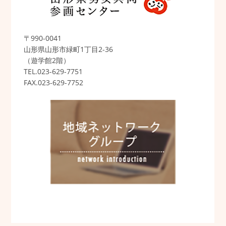
〒990-0041
山形県山形市緑町1丁目2-36
（遊学館2階）
TEL.023-629-7751
FAX.023-629-7752