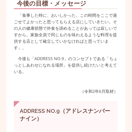
今後の目標・メッセージ
「食事した時に、おいしかった。この時間をここで過
ごせてよかったと思ってもらえる店にしていきたい。そ
の人の健康状態で外食を諦めることがあっては寂しいで
すから。家族全員で同じものを味わえるような料理を提
供する店として確立していかなければと思っていま
す」。
今後も「ADDRESS NO.9」のコンセプトである「ちょ
っとしあわせになれる場所」を提供し続けたいと考えて
いる。
（令和2年6月取材）
ADDRESS NO.9（アドレスナンバー
ナイン）