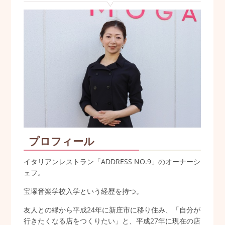
プロフィール
イタリアンレストラン「ADDRESS NO.9」のオーナーシ
ェフ。
宝塚音楽学校入学という経歴を持つ。
友人との縁から平成24年に新庄市に移り住み、「自分が
行きたくなる店をつくりたい」と、平成27年に現在の店