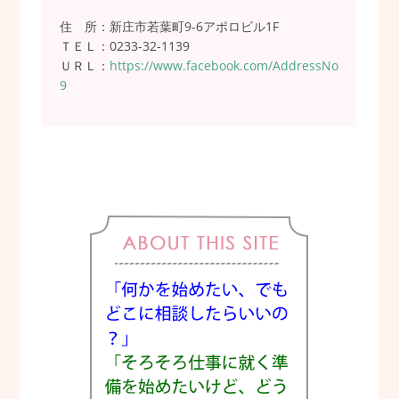
住 所：新庄市若葉町9-6アポロビル1F
ＴＥＬ：0233-32-1139
ＵＲＬ：
https://www.facebook.com/AddressNo
9