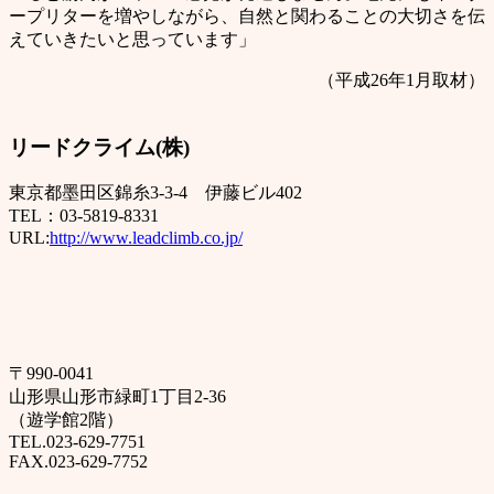
ープリターを増やしながら、自然と関わることの大切さを伝
えていきたいと思っています」
（平成26年1月取材）
リードクライム(株)
東京都墨田区錦糸3-3-4 伊藤ビル402
TEL：03-5819-8331
URL:
http://www.leadclimb.co.jp/
〒990-0041
山形県山形市緑町1丁目2-36
（遊学館2階）
TEL.023-629-7751
FAX.023-629-7752