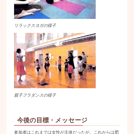
リラックスヨガの様子
親子フラダンスの様子
今後の目標・メッセージ
参加者はこれまでは女性が主体だったが、これからは肥