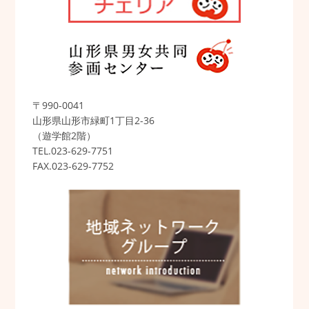
〒990-0041
山形県山形市緑町1丁目2-36
（遊学館2階）
TEL.023-629-7751
FAX.023-629-7752