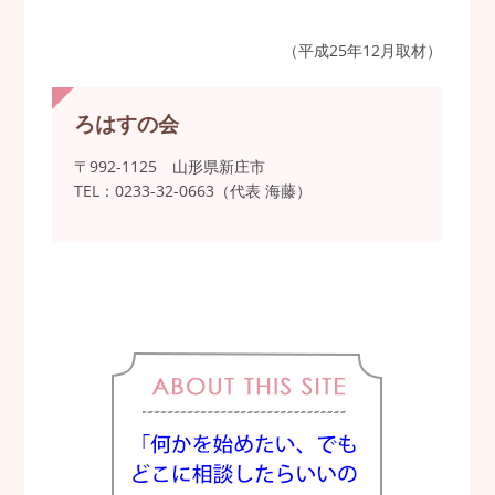
（平成25年12月取材）
ろはすの会
〒992-1125 山形県新庄市
TEL：0233-32-0663（代表 海藤）