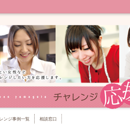
レンジ事例一覧
相談窓口