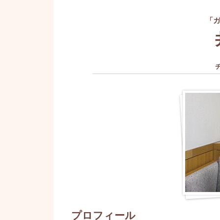
「
プロフィール