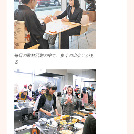
毎日の取材活動の中で、多くの出会いがあ
る