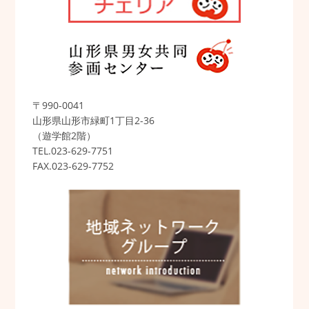
〒990-0041
山形県山形市緑町1丁目2-36
（遊学館2階）
TEL.023-629-7751
FAX.023-629-7752