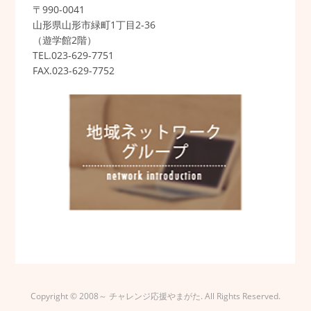
〒990-0041
山形県山形市緑町1丁目2-36
（遊学館2階）
TEL.023-629-7751
FAX.023-629-7752
Copyright © 2008～ チャレンジ応援やまがた. All Rights Reserved.