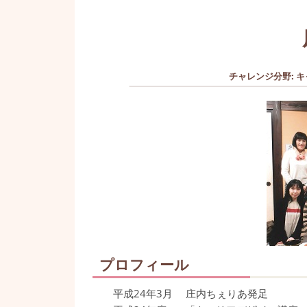
チャレンジ分野
:
キ
プロフィール
平成24年3月 庄内ちぇりあ発足