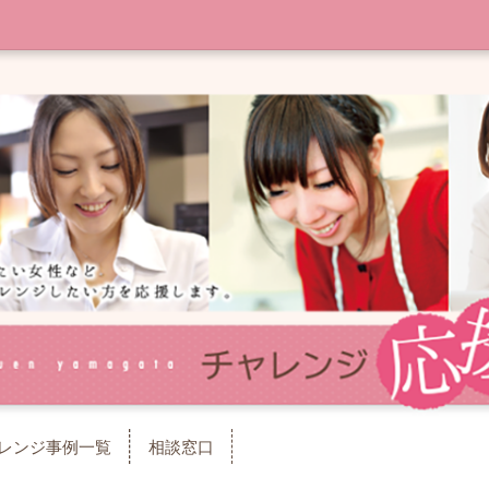
レンジ事例一覧
相談窓口