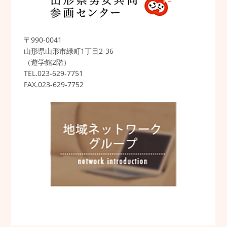
〒990-0041
山形県山形市緑町1丁目2-36
（遊学館2階）
TEL.023-629-7751
FAX.023-629-7752