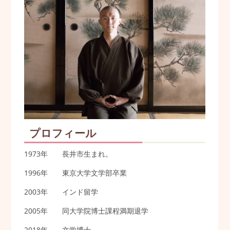
プロフィール
1973年 長井市生まれ。
1996年 東京大学文学部卒業
2003年 インド留学
2005年 同大学院博士課程満期退学
2018年 文学博士