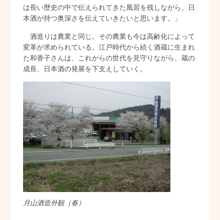
は長い歴史の中で伝えられてきた風習を残しながら、日
本酒が持つ奥深さを伝えていきたいと思います。」
酒造りは農業と同じ。その農業も今は高齢化によって
変革が求められている。江戸時代から続く酒蔵に生まれ
た和香子さんは、これからの世代を見守りながら、蔵の
成長、日本酒の発展を下支えしていく。
月山酒造外観（春）