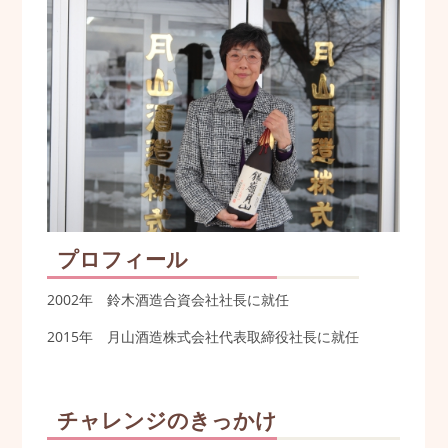
プロフィール
2002年 鈴木酒造合資会社社長に就任
2015年 月山酒造株式会社代表取締役社長に就任
チャレンジのきっかけ