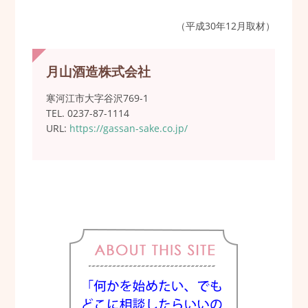
（平成30年12月取材）
月山酒造株式会社
寒河江市大字谷沢769-1
TEL. 0237-87-1114
URL:
https://gassan-sake.co.jp/