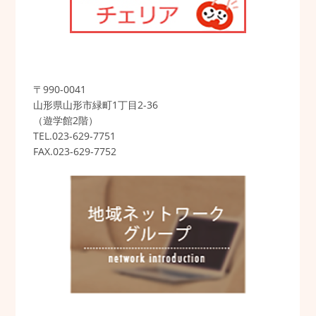
〒990-0041
山形県山形市緑町1丁目2-36
（遊学館2階）
TEL.023-629-7751
FAX.023-629-7752