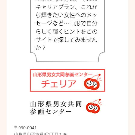
〒990-0041
山形県山形市緑町1丁目2-36