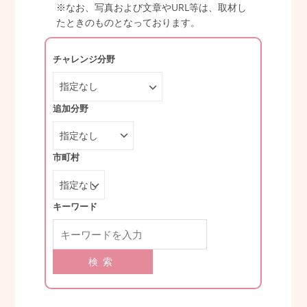
※なお、写真および文章やURL等は、取材し
たときのものとなっております。
チャレンジ分野
追加分野
市町村
キーワード
検索