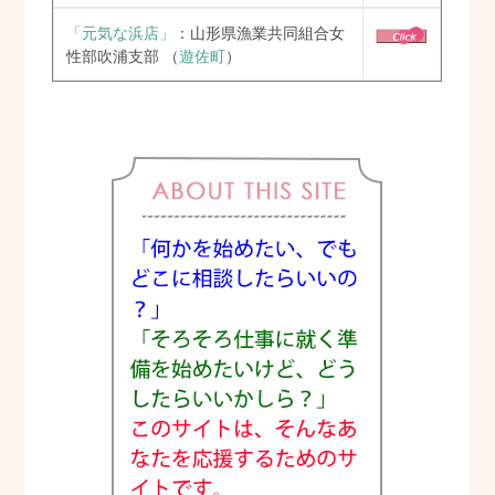
「元気な浜店」
：山形県漁業共同組合女
性部吹浦支部
（
遊佐町
）