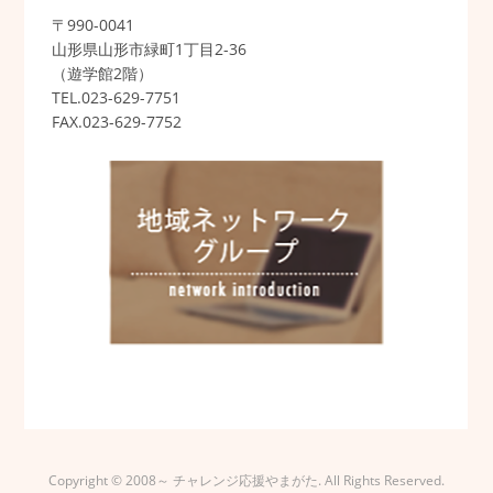
〒990-0041
山形県山形市緑町1丁目2-36
（遊学館2階）
TEL.023-629-7751
FAX.023-629-7752
Copyright © 2008～ チャレンジ応援やまがた. All Rights Reserved.